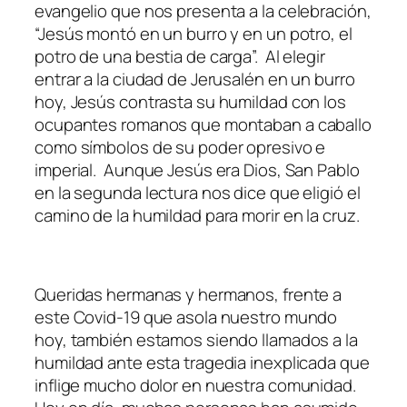
evangelio que nos presenta a la celebración,
“Jesús montó en un burro y en un potro, el
potro de una bestia de carga”. Al elegir
entrar a la ciudad de Jerusalén en un burro
hoy, Jesús contrasta su humildad con los
ocupantes romanos que montaban a caballo
como símbolos de su poder opresivo e
imperial. Aunque Jesús era Dios, San Pablo
en la segunda lectura nos dice que eligió el
camino de la humildad para morir en la cruz.
Queridas hermanas y hermanos, frente a
este Covid-19 que asola nuestro mundo
hoy, también estamos siendo llamados a la
humildad ante esta tragedia inexplicada que
inflige mucho dolor en nuestra comunidad.