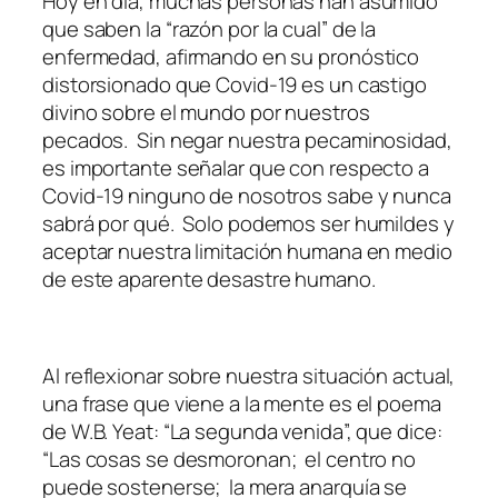
Hoy en día, muchas personas han asumido
que saben la “razón por la cual” de la
enfermedad, afirmando en su pronóstico
distorsionado que Covid-19 es un castigo
divino sobre el mundo por nuestros
pecados. Sin negar nuestra pecaminosidad,
es importante señalar que con respecto a
Covid-19 ninguno de nosotros sabe y nunca
sabrá por qué. Solo podemos ser humildes y
aceptar nuestra limitación humana en medio
de este aparente desastre humano.
Al reflexionar sobre nuestra situación actual,
una frase que viene a la mente es el poema
de W.B. Yeat: “La segunda venida”, que dice:
“Las cosas se desmoronan; el centro no
puede sostenerse; la mera anarquía se