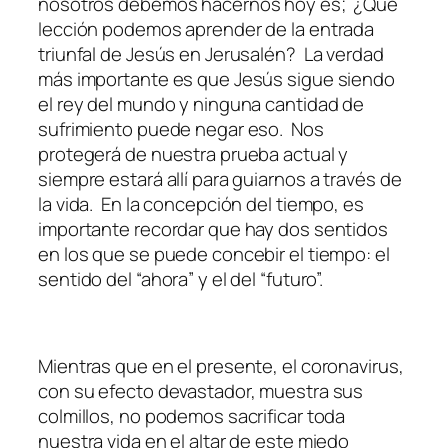
nosotros debemos hacernos hoy es; ¿Qué
lección podemos aprender de la entrada
triunfal de Jesús en Jerusalén? La verdad
más importante es que Jesús sigue siendo
el rey del mundo y ninguna cantidad de
sufrimiento puede negar eso. Nos
protegerá de nuestra prueba actual y
siempre estará allí para guiarnos a través de
la vida. En la concepción del tiempo, es
importante recordar que hay dos sentidos
en los que se puede concebir el tiempo: el
sentido del “ahora” y el del “futuro”.
Mientras que en el presente, el coronavirus,
con su efecto devastador, muestra sus
colmillos, no podemos sacrificar toda
nuestra vida en el altar de este miedo