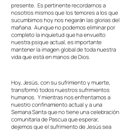
presente. Es pertinente recordarnos a
nosotros mismos que los temores a los que
sucumbimos hoy nos negarán las glorias del
mañana. Aunque no podemos eliminar por
completo la inquietud que ha envuelto
nuestra psique actual, es importante
mantener la imagen global de toda nuestra
vida que está en manos de Dios.
Hoy, Jesús, con su sufrimiento y muerte,
transformó todos nuestros sufrimientos
humanos. Y mientras nos enfrentamos a
nuestro confinamiento actual y a una
Semana Santa que no tiene una celebración
comunitaria de Pascua que esperar,
dejemos que el sufrimiento de Jesús sea