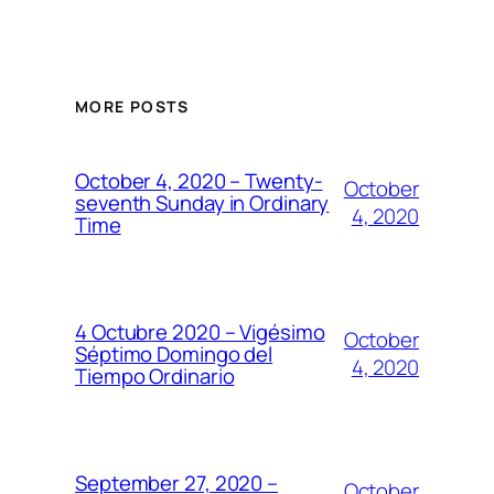
MORE POSTS
October 4, 2020 – Twenty-
October
seventh Sunday in Ordinary
4, 2020
Time
4 Octubre 2020 – Vigésimo
October
Séptimo Domingo del
4, 2020
Tiempo Ordinario
September 27, 2020 –
October