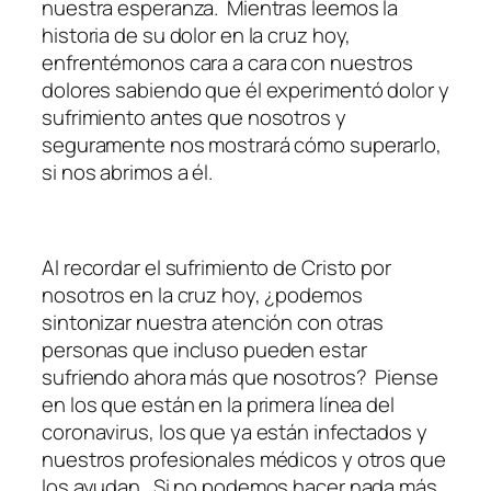
nuestra esperanza. Mientras leemos la
historia de su dolor en la cruz hoy,
enfrentémonos cara a cara con nuestros
dolores sabiendo que él experimentó dolor y
sufrimiento antes que nosotros y
seguramente nos mostrará cómo superarlo,
si nos abrimos a él.
Al recordar el sufrimiento de Cristo por
nosotros en la cruz hoy, ¿podemos
sintonizar nuestra atención con otras
personas que incluso pueden estar
sufriendo ahora más que nosotros? Piense
en los que están en la primera línea del
coronavirus, los que ya están infectados y
nuestros profesionales médicos y otros que
los ayudan. Si no podemos hacer nada más