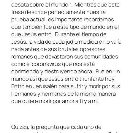
desata sobre el mundo “. Mientras que esta
frase describe perfectamente nuestra
prueba actual, es importante recordarnos
que también fue a este tipo de mundo en el
que Jesús entró. Durante el tiempo de
Jesús, la vida de cada judío mediocre no valía
nada antes de sus brutales opresores
romanos que devastaron sus comunidades
como el coronavirus que nos está
oprimiendo y destruyendo ahora. Fue en un
mundo así que Jesús entró triunfante hoy.
Entró en Jerusalén para sufrir y morir por sus
hermanos y hermanas de la misma manera
que quiere morir por amor a ti y a mí.
Quizás, la pregunta que cada uno de